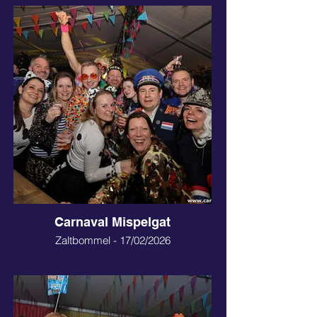
Carnaval Mispelgat
Zaltbommel - 17/02/2026