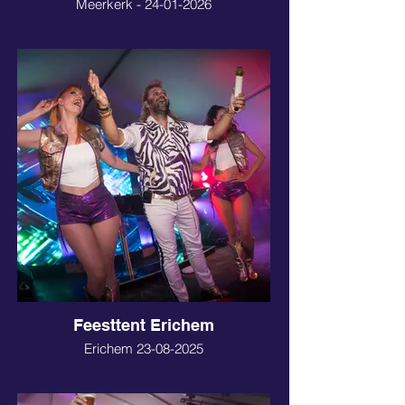
Meerkerk - 24-01-2026
Feesttent Erichem
Erichem 23-08-2025