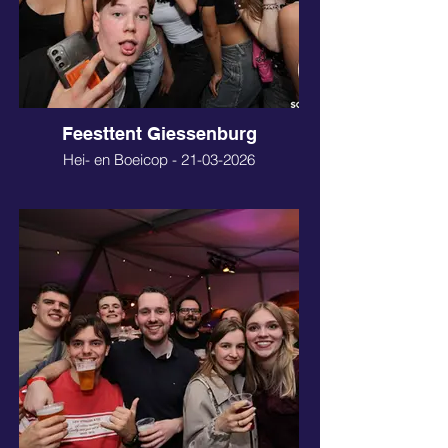
Feesttent Giessenburg
Hei- en Boeicop - 21-03-2026