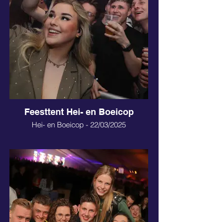
Feesttent Hei- en Boeicop
Hei- en Boeicop - 22/03/2025