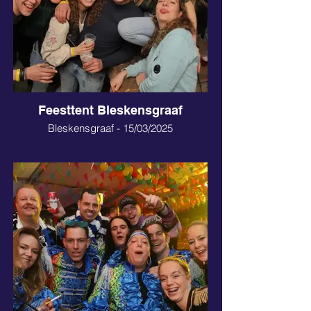
Feesttent Bleskensgraaf
Bleskensgraaf - 15/03/2025