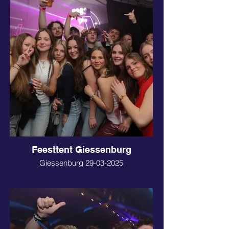
Feesttent Giessenburg
Giessenburg 29-03-2025