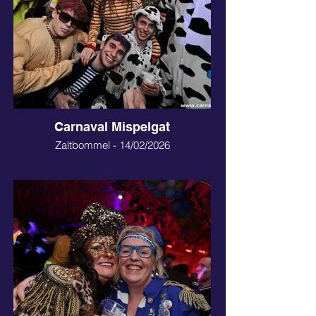
Carnaval Mispelgat
Zaltbommel - 14/02/2026