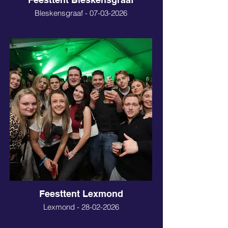
Bleskensgraaf - 07-03-2026
Feesttent Lexmond
Lexmond - 28-02-2026