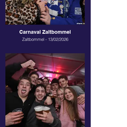
Carnaval Zaltbommel
Zaltbommel - 13/02/2026