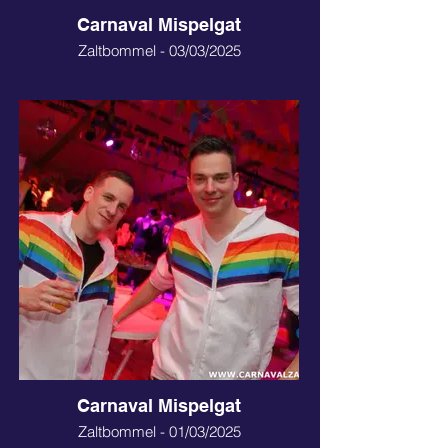
Carnaval Mispelgat
Zaltbommel - 03/03/2025
Carnaval Mispelgat
Zaltbommel - 01/03/2025