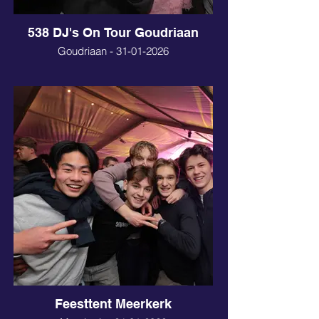
538 DJ's On Tour Goudriaan
Goudriaan - 31-01-2026
Feesttent Meerkerk