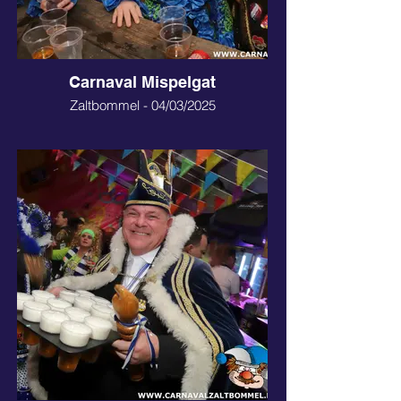
Carnaval Mispelgat
Zaltbommel - 04/03/2025