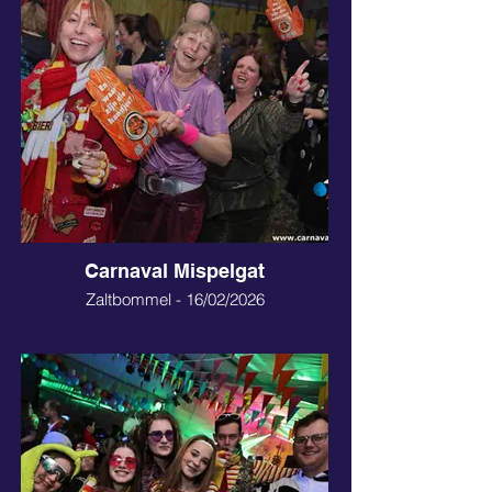
Carnaval Mispelgat
Zaltbommel - 16/02/2026