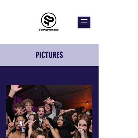
PICTURES